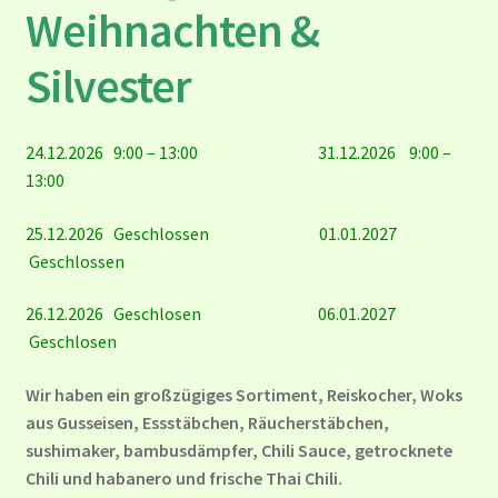
Weihnachten &
Silvester
24.12.2026 9:00 – 13:00 31.12.2026 9:00 –
13:00
25.12.2026 Geschlossen 01.01.2027
Geschlossen
26.12.2026 Geschlosen 06.01.2027
Geschlosen
Wir haben ein großzügiges Sortiment, Reiskocher, Woks
aus Gusseisen, Essstäbchen, Räucherstäbchen,
sushimaker, bambusdämpfer, Chili Sauce, getrocknete
Chili und habanero und frische Thai Chili.