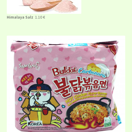
Himalaya Salz
1.10 €