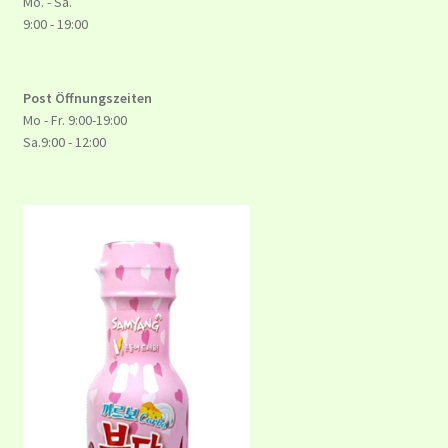
Mo. - Sa.
9:00 - 19:00
Post Öffnungszeiten
Mo - Fr. 9:00-19:00
Sa.9:00 - 12:00