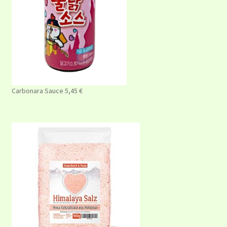
Carbonara Sauce 5,45 €