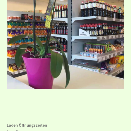
Laden Öffnungszeiten