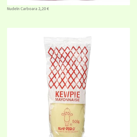
Nudeln Carboara 2,20 €