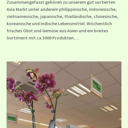
Zusammengefasst gehören zu unserem gut sortierten
Asia Markt unter anderem philippinische, indonesische,
vietnamesische, japanische, thailändische, chinesische,
koreanische und indische Lebensmittel. Wöchentlich
frisches Obst und Gemüse aus Asien und ein breites
Sortiment mit ca 3000 Produkten…